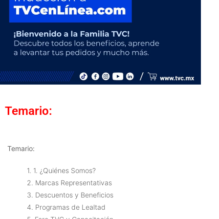
Temario:
Temario:
1. 1. ¿Quiénes Somos?
2. Marcas Representativas
3. Descuentos y Beneficios
4. Programas de Lealtad