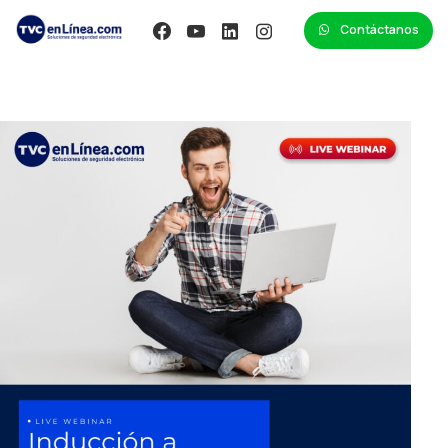
Contáctanos