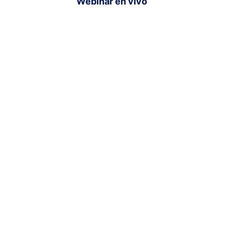
Webinar en vivo