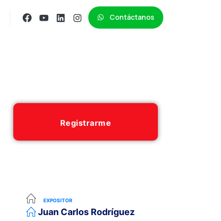
Contáctanos
Registrarme
EXPOSITOR
Juan Carlos Rodríguez