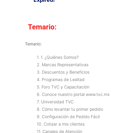
Temario:
Temario:
1. 1. ¿Quiénes Somos?
2. Marcas Representativas
3. Descuentos y Beneficios
4. Programas de Lealtad
5. Foro TVC y Capacitación
6. Conoce nuestro portal www.tvc.mx
7. Universidad TVC
8. Cómo levantar tu primer pedido
9. Configuración de Pedido Fácil
10. Cotizar a mis clientes
11. Canales de Atención