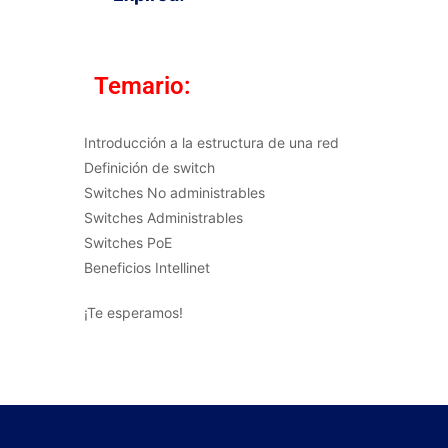
Temario:
Introducción a la estructura de una red
Definición de switch
Switches No administrables
Switches Administrables
Switches PoE
Beneficios Intellinet
¡Te esperamos!