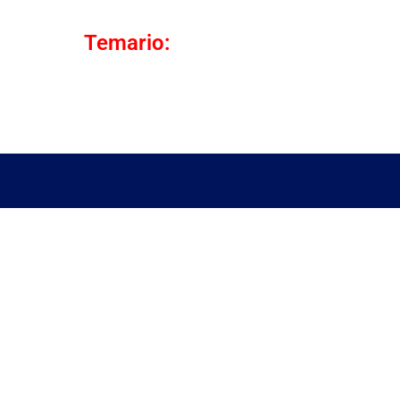
Temario: