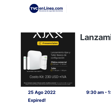
Lanzami
25 Ago 2022
9:30 am - 
Expired!