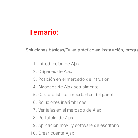
Temario:
Soluciones básicas/Taller práctico en instalación, pro
Introducción de Ajax
Orígenes de Ajax
Posición en el mercado de intrusión
Alcances de Ajax actualmente
Características importantes del panel
Soluciones inalámbricas
Ventajas en el mercado de Ajax
Portafolio de Ajax
Aplicación móvil y software de escritorio
Crear cuenta Ajax