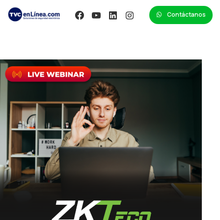
Contáctanos