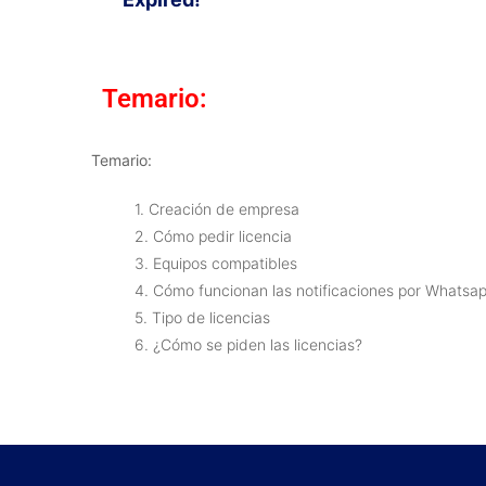
Temario:
Temario:
1. Creación de empresa
2. Cómo pedir licencia
3. Equipos compatibles
4. Cómo funcionan las notificaciones por Whatsa
5. Tipo de licencias
6. ¿Cómo se piden las licencias?