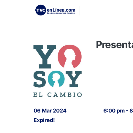
Present
06 Mar 2024
6:00 pm - 
Expired!