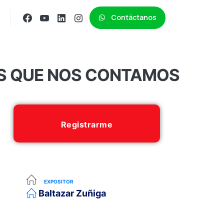
Contáctanos
RIAS QUE NOS CONTAMOS
Registrarme
EXPOSITOR
Baltazar Zuñiga