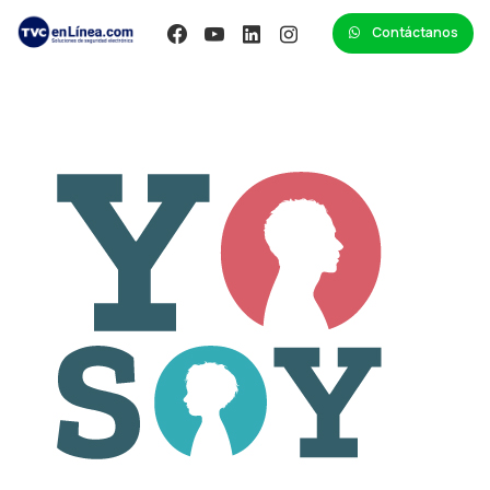
Contáctanos