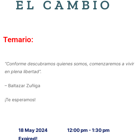
Temario:
“Conforme descubramos quienes somos, comenzaremos a vivir
en plena libertad”.
– Baltazar Zuñiga
¡Te esperamos!
18 May 2024
12:00 pm - 1:30 pm
Expired!