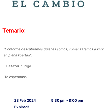
Temario:
“Conforme descubramos quienes somos, comenzaremos a vivir
en plena libertad”.
– Baltazar Zuñiga
¡Te esperamos!
28 Feb 2024
5:30 pm - 8:00 pm
Expired!