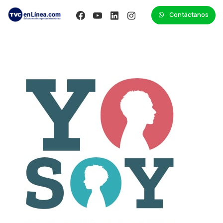
Contáctanos