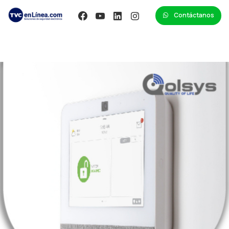
Contáctanos