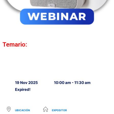
Temario:
19 Nov 2025
10:00 am - 11:30 am
Expired!
UBICACIÓN
EXPOSITOR