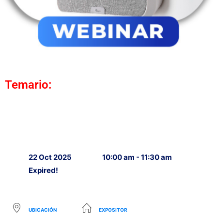
Temario:
22 Oct 2025
10:00 am - 11:30 am
Expired!
UBICACIÓN
EXPOSITOR