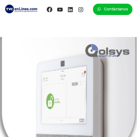
Contáctanos