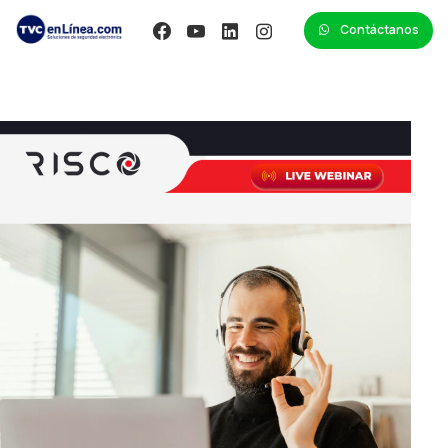
Contáctanos