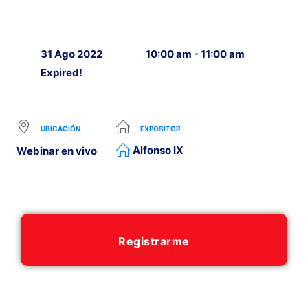
31 Ago 2022
10:00 am - 11:00 am
Expired!
UBICACIÓN
EXPOSITOR
Alfonso IX
Webinar en vivo
Registrarme