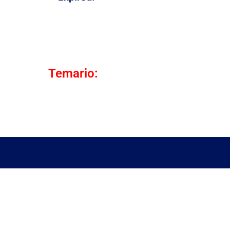
Temario: