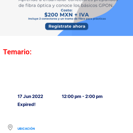
Temario:
17 Jun 2022
12:00 pm - 2:00 pm
Expired!
UBICACIÓN