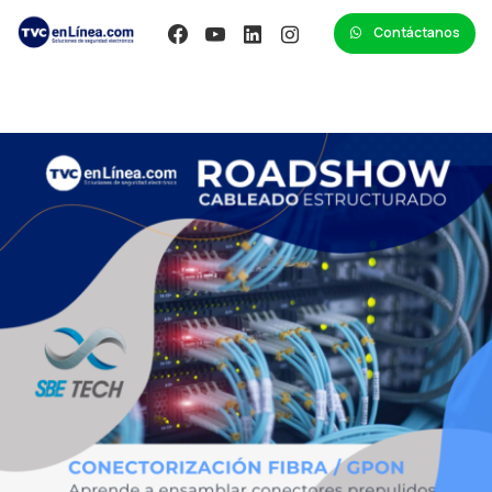
Contáctanos