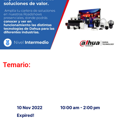
Temario:
10 Nov 2022
10:00 am - 2:00 pm
Expired!