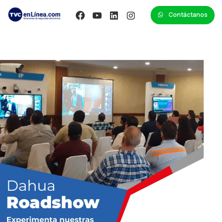
Contáctanos