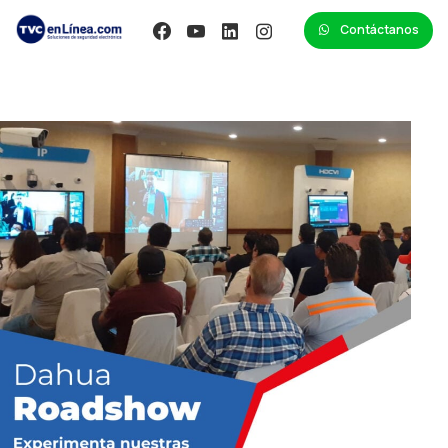
Contáctanos