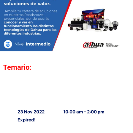
Temario:
23 Nov 2022
10:00 am - 2:00 pm
Expired!