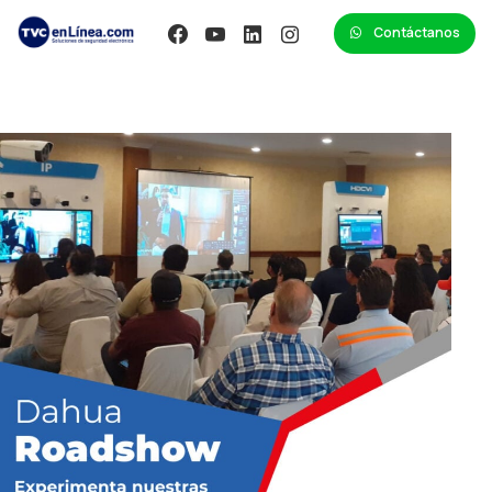
Contáctanos