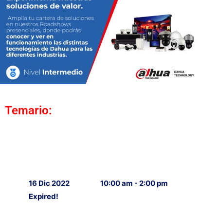
Temario:
16 Dic 2022
10:00 am - 2:00 pm
Expired!