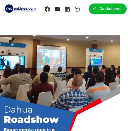
Contáctanos