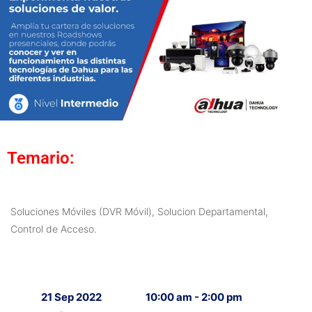
Temario:
Soluciones Móviles (DVR Móvil), Solucion Departamental,
Control de Acceso.
21 Sep 2022
10:00 am - 2:00 pm