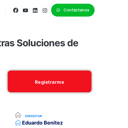
Contáctanos
ras Soluciones de
Registrarme
EXPOSITOR
Eduardo Benítez