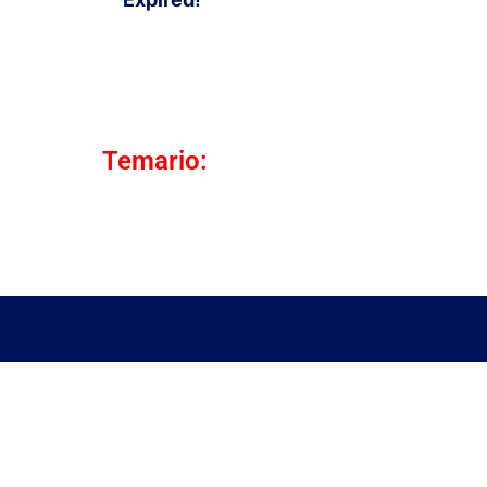
Temario: