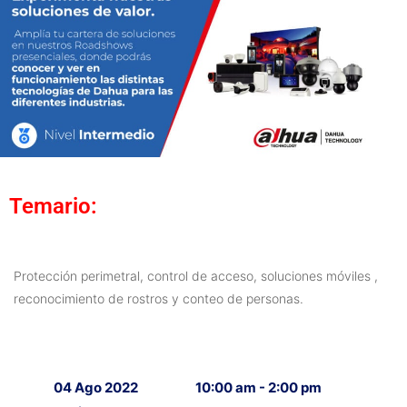
Temario:
Protección perimetral, control de acceso, soluciones móviles ,
reconocimiento de rostros y conteo de personas.
04 Ago 2022
10:00 am - 2:00 pm