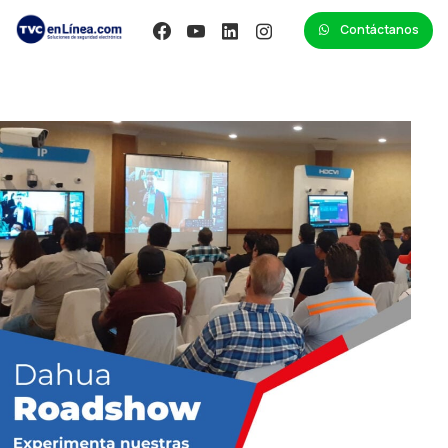
Contáctanos