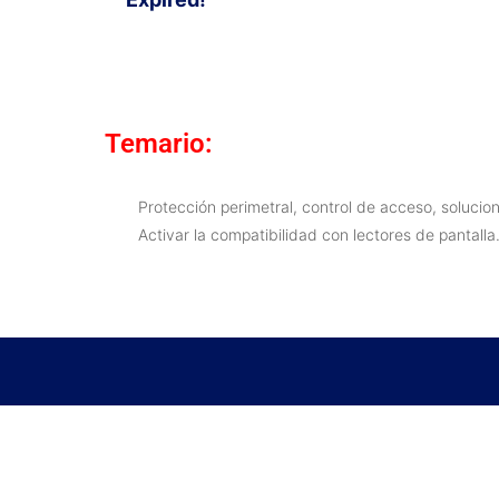
Temario:
Protección perimetral, control de acceso, solucio
Activar la compatibilidad con lectores de pantalla