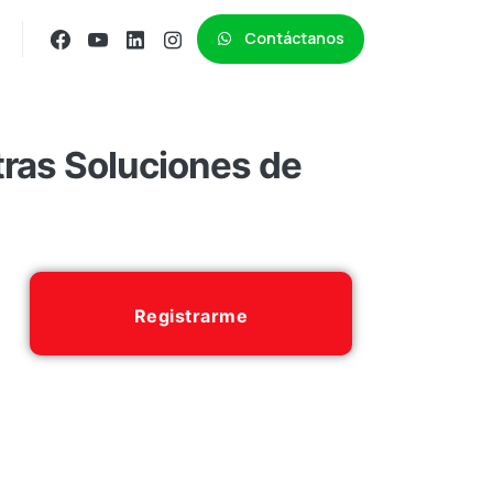
Contáctanos
ras Soluciones de
Registrarme