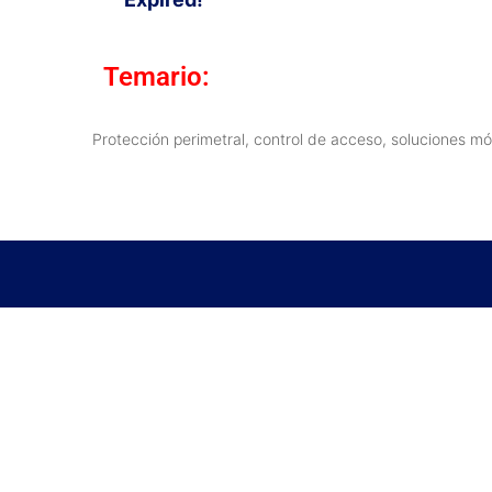
Temario:
Protección perimetral, control de acceso, soluciones mó