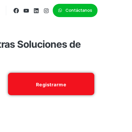
Contáctanos
ras Soluciones de
Registrarme