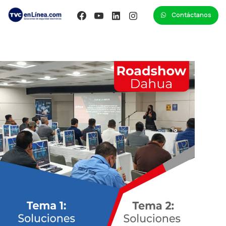
Contáctanos