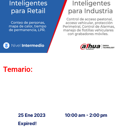
Temario:
25 Ene 2023
10:00 am - 2:00 pm
Expired!