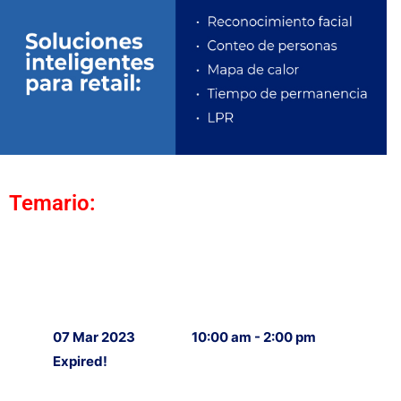
Temario:
07 Mar 2023
10:00 am - 2:00 pm
Expired!