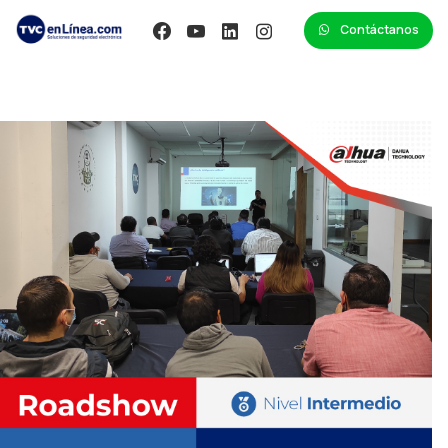
Contáctanos