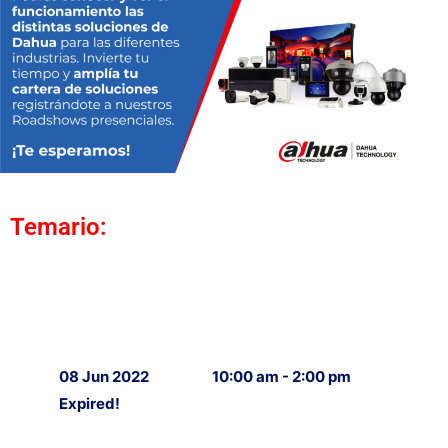
Temario:
08 Jun 2022
10:00 am - 2:00 pm
Expired!