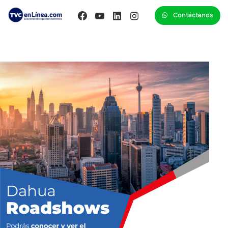
Contáctanos