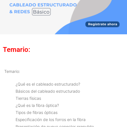
Temario:
Temario:
¿Qué es el cableado estructurado?
Básicos del cableado estructurado
Tierras físicas
¿Qué es la fibra óptica?
Tipos de fibras ópticas
Especificación de los forros en la fibra
Presentación de nuevo conector prepulido