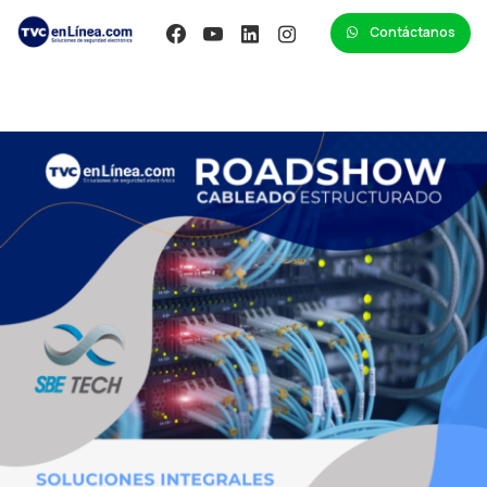
Contáctanos