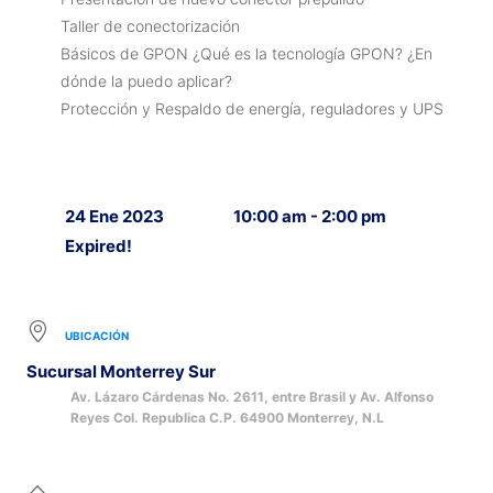
Taller de conectorización
Básicos de GPON ¿Qué es la tecnología GPON? ¿En
dónde la puedo aplicar?
Protección y Respaldo de energía, reguladores y UPS
24 Ene 2023
10:00 am - 2:00 pm
Expired!
UBICACIÓN
Sucursal Monterrey Sur
Av. Lázaro Cárdenas No. 2611, entre Brasil y Av. Alfonso
Reyes Col. Republica C.P. 64900 Monterrey, N.L