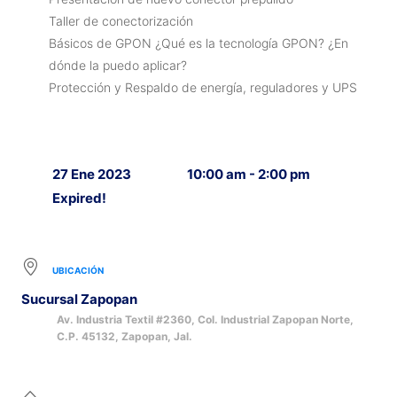
Taller de conectorización
Básicos de GPON ¿Qué es la tecnología GPON? ¿En
dónde la puedo aplicar?
Protección y Respaldo de energía, reguladores y UPS
27 Ene 2023
10:00 am - 2:00 pm
Expired!
UBICACIÓN
Sucursal Zapopan
Av. Industria Textil #2360, Col. Industrial Zapopan Norte,
C.P. 45132, Zapopan, Jal.