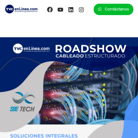
Contáctanos