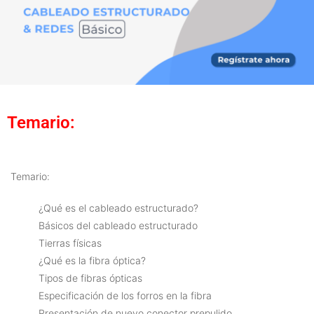
Temario:
Temario:
¿Qué es el cableado estructurado?
Básicos del cableado estructurado
Tierras físicas
¿Qué es la fibra óptica?
Tipos de fibras ópticas
Especificación de los forros en la fibra
Presentación de nuevo conector prepulido