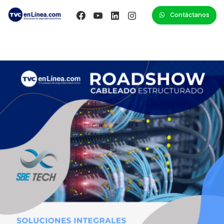
Contáctanos