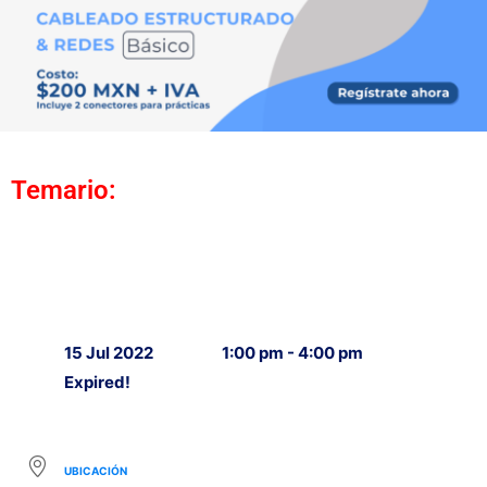
Temario:
15 Jul 2022
1:00 pm - 4:00 pm
Expired!
UBICACIÓN