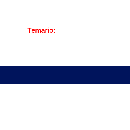
Temario: