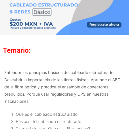
Temario:
Entender los principios básicos del cableado estructurado,
Descubrir la importancia de las tierras físicas, Aprende el ABC
de la fibra óptica y practica el ensamble de conectores
prepulidos. Porque usar reguladores y UPS en nuestras
instalaciones.
Que es el cableado estructurado
Básicos del cableado estructurado
Tierras físicas – ¿Qué es la fibra óptica?