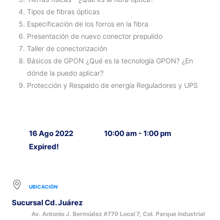
Tipos de fibras ópticas
Especificación de los forros en la fibra
Presentación de nuevo conector prepulido
Taller de conectorización
Básicos de GPON ¿Qué es la tecnología GPON? ¿En
dónde la puedo aplicar?
Protección y Respaldo de energía Reguladores y UPS
16 Ago 2022
10:00 am - 1:00 pm
Expired!
UBICACIÓN
Sucursal Cd. Juárez
Av. Antonio J. Bermúdez #770 Local 7, Col. Parque Industrial