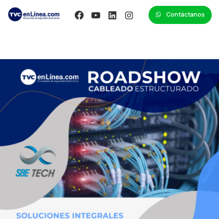
Contáctanos