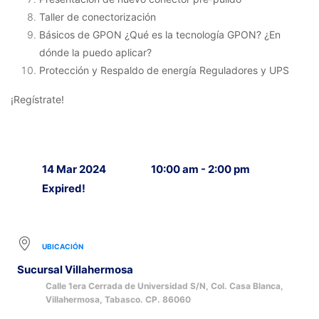
Taller de conectorización
Básicos de GPON ¿Qué es la tecnología GPON? ¿En
dónde la puedo aplicar?
Protección y Respaldo de energía Reguladores y UPS
¡Regístrate!
14 Mar 2024
10:00 am - 2:00 pm
Expired!
UBICACIÓN
Sucursal Villahermosa
Calle 1era Cerrada de Universidad S/N, Col. Casa Blanca,
Villahermosa, Tabasco. CP. 86060