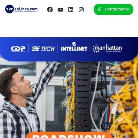
Contáctanos