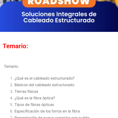
Temario:
Temario:
¿Qué es el cableado estructurado?
Básicos del cableado estructurado
Tierras físicas
¿Qué es la fibra óptica?
Tipos de fibras ópticas
Especificación de los forros en la fibra
Presentación de nuevo conector pre-pulido