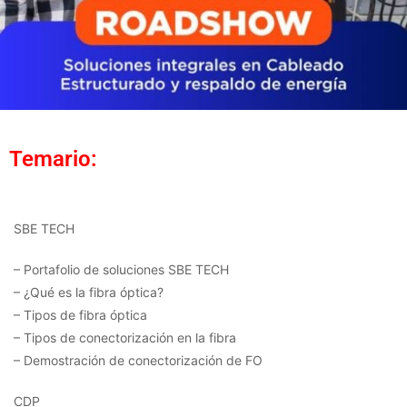
Temario:
SBE TECH
– Portafolio de soluciones SBE TECH
– ¿Qué es la fibra óptica?
– Tipos de fibra óptica
– Tipos de conectorización en la fibra
– Demostración de conectorización de FO
CDP