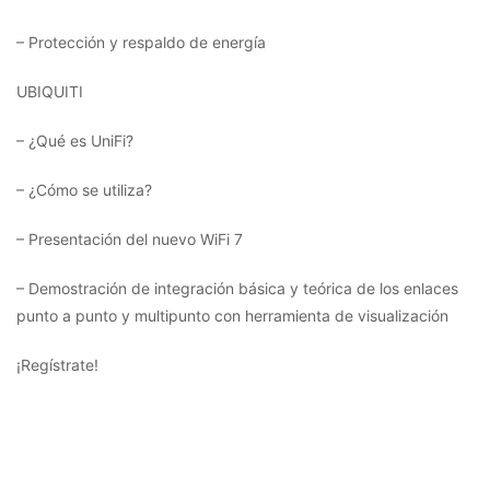
– Protección y respaldo de energía
UBIQUITI
– ¿Qué es UniFi?
– ¿Cómo se utiliza?
– Presentación del nuevo WiFi 7
– Demostración de integración básica y teórica de los enlaces
punto a punto y multipunto con herramienta de visualización
¡Regístrate!