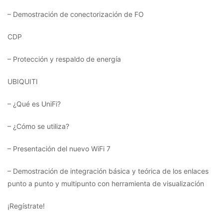
– Demostración de conectorización de FO
CDP
– Protección y respaldo de energía
UBIQUITI
– ¿Qué es UniFi?
– ¿Cómo se utiliza?
– Presentación del nuevo WiFi 7
– Demostración de integración básica y teórica de los enlaces
punto a punto y multipunto con herramienta de visualización
¡Regístrate!