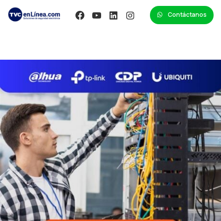
Contáctanos