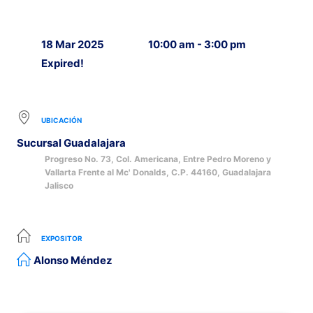
18 Mar 2025
10:00 am - 3:00 pm
Expired!
UBICACIÓN
Sucursal Guadalajara
Progreso No. 73, Col. Americana, Entre Pedro Moreno y
Vallarta Frente al Mc' Donalds, C.P. 44160, Guadalajara
Jalisco
EXPOSITOR
Alonso Méndez