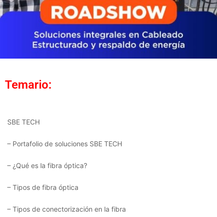
Temario:
SBE TECH
– Portafolio de soluciones SBE TECH
– ¿Qué es la fibra óptica?
– Tipos de fibra óptica
– Tipos de conectorización en la fibra