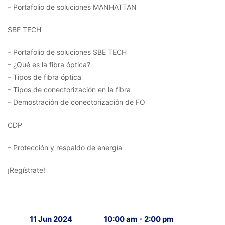
– Portafolio de soluciones MANHATTAN
SBE TECH
– Portafolio de soluciones SBE TECH
– ¿Qué es la fibra óptica?
– Tipos de fibra óptica
– Tipos de conectorización en la fibra
– Demostración de conectorización de FO
CDP
– Protección y respaldo de energía
¡Regístrate!
11 Jun 2024
10:00 am - 2:00 pm