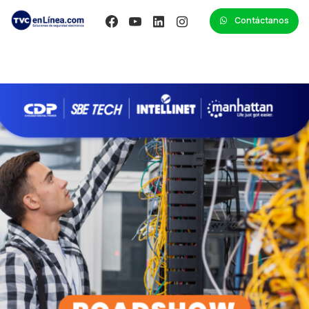
Contáctanos