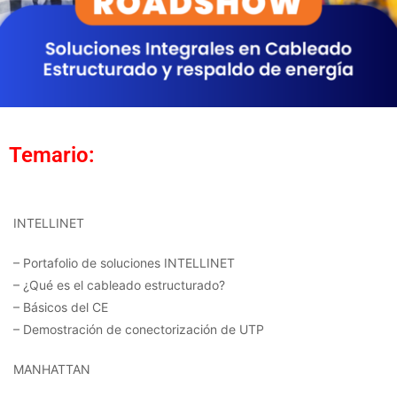
Temario:
INTELLINET
– Portafolio de soluciones INTELLINET
– ¿Qué es el cableado estructurado?
– Básicos del CE
– Demostración de conectorización de UTP
MANHATTAN