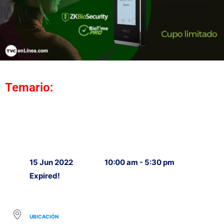
Temario:
15 Jun 2022
10:00 am - 5:30 pm
Expired!
UBICACIÓN