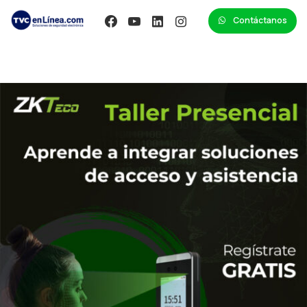
Contáctanos