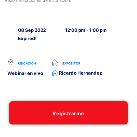
Recomendaciones de instalación.
08 Sep 2022
12:00 pm - 1:00 pm
Expired!
UBICACIÓN
EXPOSITOR
Ricardo Hernandez
Webinar en vivo
Registrarme