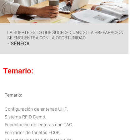
Temario:
Temario:
Configuración de antenas UHF.
Sistema RFID Demo.
Encriptación de lectoras con TAG.
Enrolador de tarjetas FC06.