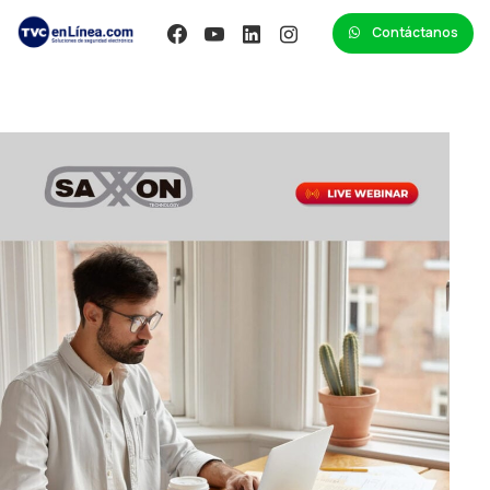
Contáctanos