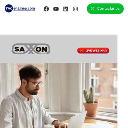
Contáctanos