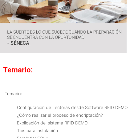
Temario:
Temario:
Configuración de Lectoras desde Software RFID DEMO
¿Cómo realizar el proceso de encriptación?
Explicación del sistema RFID DEMO
Tips para instalación