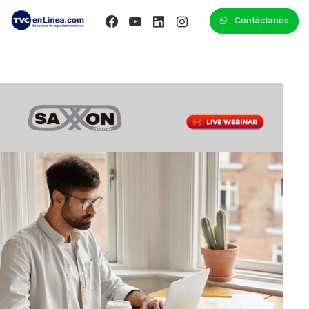
Contáctanos