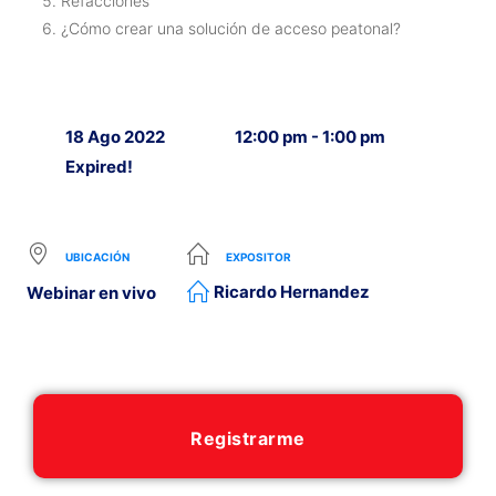
Refacciones
¿Cómo crear una solución de acceso peatonal?
18 Ago 2022
12:00 pm - 1:00 pm
Expired!
UBICACIÓN
EXPOSITOR
Ricardo Hernandez
Webinar en vivo
Registrarme