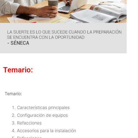
Temario:
Temario:
Características principales
Configuración de equipos
Refacciones
Accesorios para la instalación