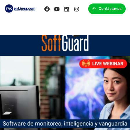
Contáctanos