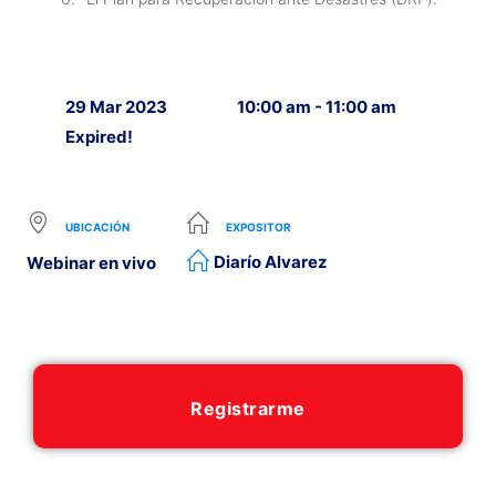
29 Mar 2023
10:00 am - 11:00 am
Expired!
UBICACIÓN
EXPOSITOR
Diarío Alvarez
Webinar en vivo
Registrarme