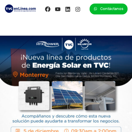
Contáctanos