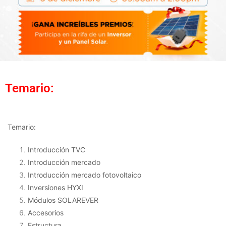
Temario:
Temario:
Introducción TVC
Introducción mercado
Introducción mercado fotovoltaico
Inversiones HYXI
Módulos SOLAREVER
Accesorios
Estructura