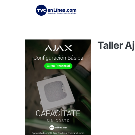
Taller A