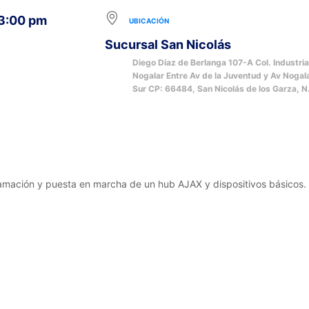
 3:00 pm
UBICACIÓN
Sucursal San Nicolás
Diego Díaz de Berlanga 107-A Col. Industria
Nogalar Entre Av de la Juventud y Av Nogal
Sur CP: 66484, San Nicolás de los Garza, N
gramación y puesta en marcha de un hub AJAX y dispositivos básicos.