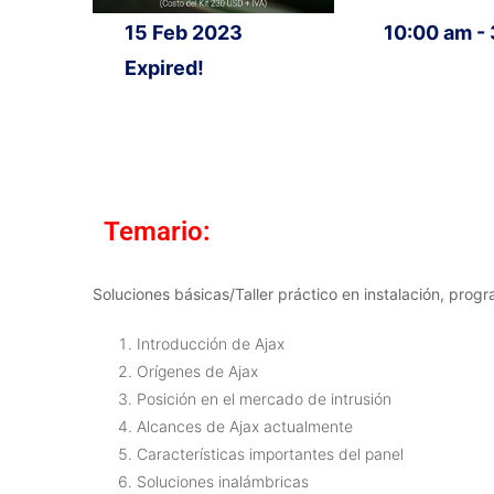
15 Feb 2023
10:00 am -
Expired!
Temario:
Soluciones básicas/Taller práctico en instalación, pro
Introducción de Ajax
Orígenes de Ajax
Posición en el mercado de intrusión
Alcances de Ajax actualmente
Características importantes del panel
Soluciones inalámbricas