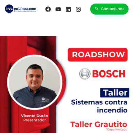
Contáctanos