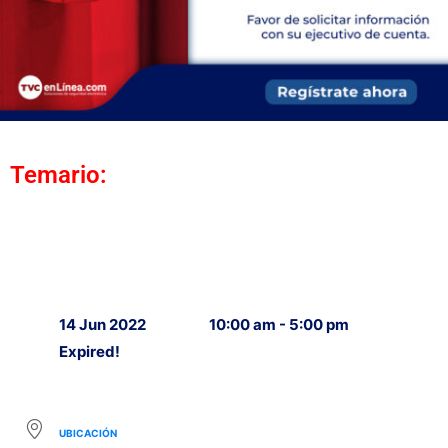
Temario:
14 Jun 2022
10:00 am - 5:00 pm
Expired!
UBICACIÓN