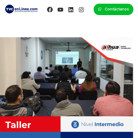
Contáctanos