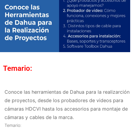
Temario:
Conoce las herramientas de Dahua para la realizarción
de proyectos, desde los probadores de videos para
cámaras HDCVI hasta los accesorios para montaje de
cámaras y cables de la marca.
Temario: