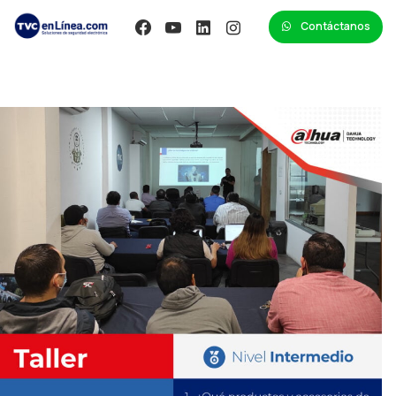
Contáctanos