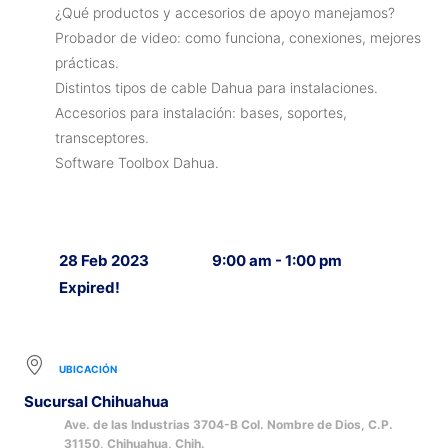
¿Qué productos y accesorios de apoyo manejamos?
Probador de video: como funciona, conexiones, mejores
prácticas.
Distintos tipos de cable Dahua para instalaciones.
Accesorios para instalación: bases, soportes,
transceptores.
Software Toolbox Dahua.
28 Feb 2023
9:00 am - 1:00 pm
Expired!
UBICACIÓN
Sucursal Chihuahua
Ave. de las Industrias 3704-B Col. Nombre de Dios, C.P.
31150, Chihuahua, Chih.