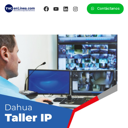
Contáctanos