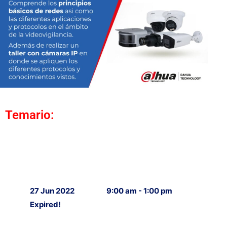
Temario:
27 Jun 2022
9:00 am - 1:00 pm
Expired!