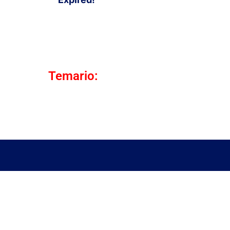
Temario: