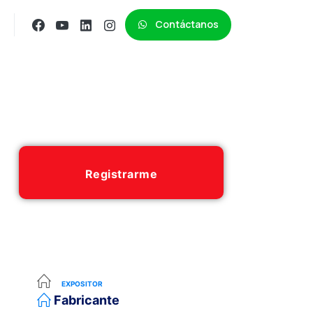
Contáctanos
Registrarme
EXPOSITOR
Fabricante