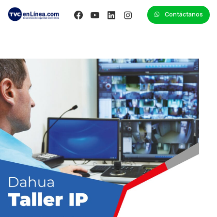
Contáctanos