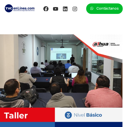
Contáctanos