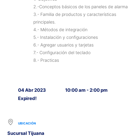
2.-Conceptos básicos de los paneles de alarma
3.- Familia de productos y características
principales.
4.- Métodos de integración
5.- Instalación y configuraciones
6.- Agregar usuarios y tarjetas
7.- Configuración del teclado
8.- Practicas
04 Abr 2023
10:00 am - 2:00 pm
Expired!
UBICACIÓN
Sucursal Tijuana