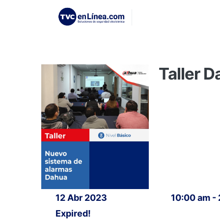
Taller 
12 Abr 2023
10:00 am -
Expired!