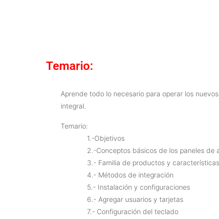
Temario:
Aprende todo lo necesario para operar los nuevos
integral.
Temario:
1.-Objetivos
2.-Conceptos básicos de los paneles de 
3.- Familia de productos y características
4.- Métodos de integración
5.- Instalación y configuraciones
6.- Agregar usuarios y tarjetas
7.- Configuración del teclado